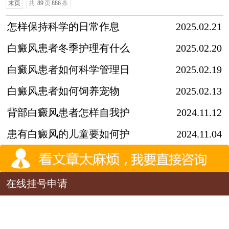
末页
共
89
页
886
条
怎样保持科学的日常作息
2025.02.21
白癜风患者冬季护理有什么
2025.02.20
白癜风患者如何科学管理日
2025.02.19
白癜风患者如何饲养宠物
2025.02.13
背部白癜风患者怎样自我护
2024.11.12
患有白癜风的儿童要如何护
2024.11.04
在线挂号申请