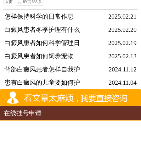
末页
共
89
页
886
条
怎样保持科学的日常作息
2025.02.21
白癜风患者冬季护理有什么
2025.02.20
白癜风患者如何科学管理日
2025.02.19
白癜风患者如何饲养宠物
2025.02.13
背部白癜风患者怎样自我护
2024.11.12
患有白癜风的儿童要如何护
2024.11.04
在线挂号申请